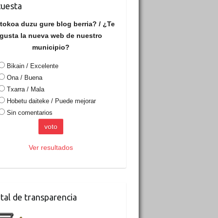
uesta
tokoa duzu gure blog berria? / ¿Te
gusta la nueva web de nuestro
municipio?
Bikain / Excelente
Ona / Buena
Txarra / Mala
Hobetu daiteke / Puede mejorar
Sin comentarios
Ver resultados
tal de transparencia