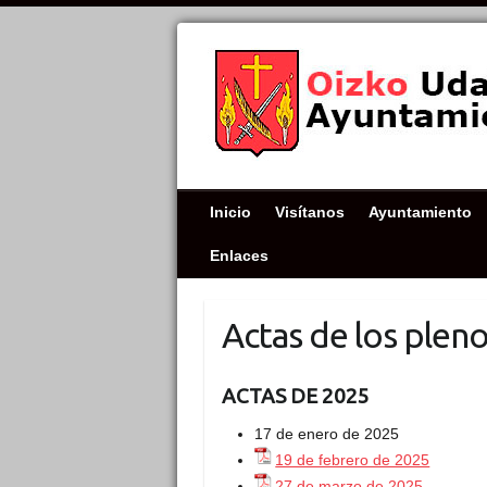
Inicio
Visítanos
Ayuntamiento
Enlaces
Actas de los plen
ACTAS DE 2025
17 de enero de 2025
19 de febrero de 2025
27 de marzo de 2025