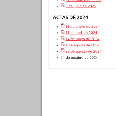
5 de junio de 2025
ACTAS DE 2024
11 de enero de 2024
11 de abril de 2024
14 de mayo de 2024
1 de agosto de 2024
22 de agosto de 2024
24 de octubre de 2024