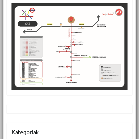
Kategoriak